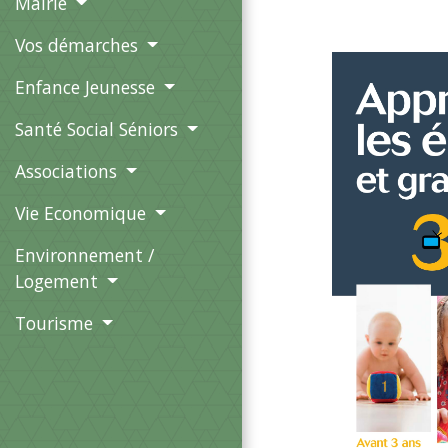
Mairie
Vos démarches
Enfance Jeunesse
Santé Social Séniors
Associations
Vie Economique
Environnement /
Logement
Tourisme