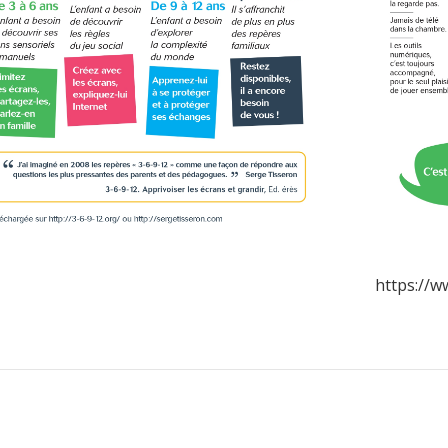
https://w