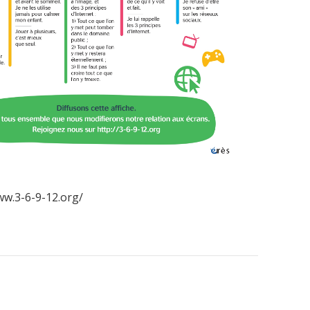
ww.3-6-9-12.org/