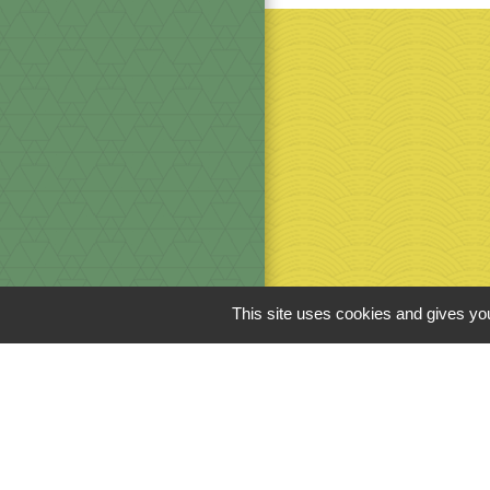
This site uses cookies and gives you
Men