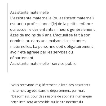
Assistante maternelle
L'assistante maternelle (ou assistant maternel)
est un(e) professionnel(le) de la petite enfance
qui accueille des enfants mineurs généralement
âgés de moins de 6 ans. L'accueil se fait à son
domicile ou dans une maison d'assistantes
maternelles. La personne doit obligatoirement
avoir été agréée par les services du
département.
Assistante maternelle - service public
Nous recevions régulièrement la liste des assistants
maternels agréés dans le département, par mail.
"Désormais, pour des raisons de sobriété numérique
cette liste sera accessible sur le site internet du