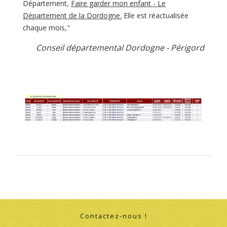
Département,
Faire garder mon enfant - Le
Département de la Dordogne
.
Elle est réactualisée
chaque mois,"
Conseil départemental Dordogne - Périgord
Contactez-nous !