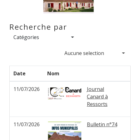
Recherche par
Catégories
Aucune selection
Date
Nom
11/07/2026
Journal
Canard à
Ressorts
11/07/2026
Bulletin n°74