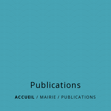
menu
Publications
ACCUEIL
/
MAIRIE
/
PUBLICATIONS