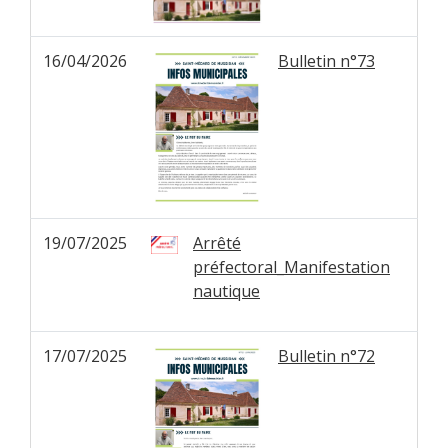
16/04/2026
Bulletin n°73
19/07/2025
Arrêté
préfectoral_Manifestation
nautique
17/07/2025
Bulletin n°72