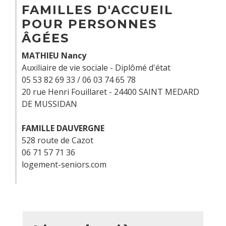
FAMILLES D'ACCUEIL
POUR PERSONNES
ÂGÉES
MATHIEU Nancy
Auxiliaire de vie sociale - Diplômé d'état
05 53 82 69 33 / 06 03 74 65 78
20 rue Henri Fouillaret - 24400 SAINT MEDARD
DE MUSSIDAN
FAMILLE DAUVERGNE
528 route de Cazot
06 71 57 71 36
logement-seniors.com