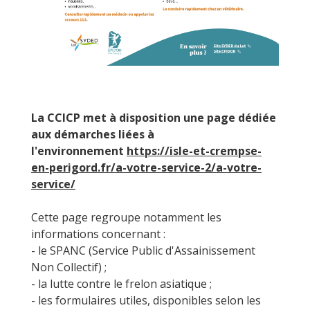
La CCICP met à disposition une page dédiée
aux démarches liées à
l'environnement
https://isle-et-crempse-
en-perigord.fr/a-votre-service-2/a-votre-
service/
Cette page regroupe notamment les
informations concernant :
- le SPANC (Service Public d'Assainissement
Non Collectif) ;
- la lutte contre le frelon asiatique ;
- les formulaires utiles, disponibles selon les