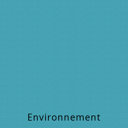
Environnement