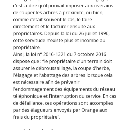
c’est-à-dire qu’il pouvait imposer aux riverains
de couper les arbres à proximité, ou bien,
comme c’était souvent le cas, le faire
directement et le facturer ensuite aux
propriétaires. Depuis la loi du 26 juillet 1996,
cette servitude n’existe plus et incombe au
propriétaire.
Ainsi, la loi n° 2016-1321 du 7 octobre 2016
dispose que : “le propriétaire d’un terrain doit
assurer le débroussaillage, la coupe d’herbe,
l’élagage et l’abattage des arbres lorsque cela
est nécessaire afin de prévenir
l’endommagement des équipements du réseau
téléphonique et l’interruption du service. En cas
de défaillance, ces opérations sont accomplies
par des élagueurs envoyés par Orange aux
frais du propriétaire“.