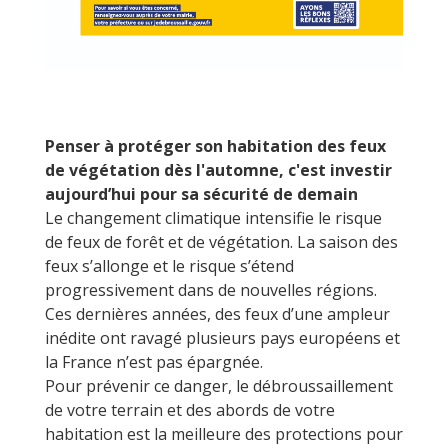
Penser à protéger son habitation des feux
de végétation dès l'automne, c'est investir
aujourd’hui pour sa sécurité de demain
Le changement climatique intensifie le risque
de feux de forêt et de végétation. La saison des
feux s’allonge et le risque s’étend
progressivement dans de nouvelles régions.
Ces dernières années, des feux d’une ampleur
inédite ont ravagé plusieurs pays européens et
la France n’est pas épargnée.
Pour prévenir ce danger, le débroussaillement
de votre terrain et des abords de votre
habitation est la meilleure des protections pour