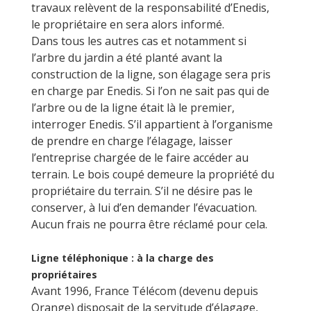
travaux relèvent de la responsabilité d’Enedis,
le propriétaire en sera alors informé.
Dans tous les autres cas et notamment si
l’arbre du jardin a été planté avant la
construction de la ligne, son élagage sera pris
en charge par Enedis. Si l’on ne sait pas qui de
l’arbre ou de la ligne était là le premier,
interroger Enedis. S’il appartient à l’organisme
de prendre en charge l’élagage, laisser
l’entreprise chargée de le faire accéder au
terrain. Le bois coupé demeure la propriété du
propriétaire du terrain. S’il ne désire pas le
conserver, à lui d’en demander l’évacuation.
Aucun frais ne pourra être réclamé pour cela.
Ligne téléphonique : à la charge des
propriétaires
Avant 1996, France Télécom (devenu depuis
Orange) disposait de la servitude d’élagage,