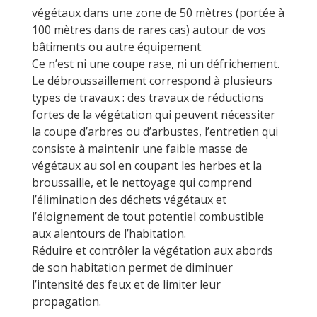
végétaux dans une zone de 50 mètres (portée à
100 mètres dans de rares cas) autour de vos
bâtiments ou autre équipement.
Ce n’est ni une coupe rase, ni un défrichement.
Le débroussaillement correspond à plusieurs
types de travaux : des travaux de réductions
fortes de la végétation qui peuvent nécessiter
la coupe d’arbres ou d’arbustes, l’entretien qui
consiste à maintenir une faible masse de
végétaux au sol en coupant les herbes et la
broussaille, et le nettoyage qui comprend
l’élimination des déchets végétaux et
l’éloignement de tout potentiel combustible
aux alentours de l’habitation.
Réduire et contrôler la végétation aux abords
de son habitation permet de diminuer
l’intensité des feux et de limiter leur
propagation.