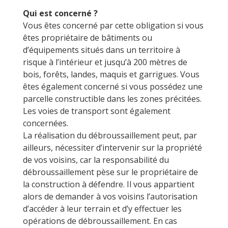
Qui est concerné ?
Vous êtes concerné par cette obligation si vous
êtes propriétaire de bâtiments ou
d’équipements situés dans un territoire à
risque à l’intérieur et jusqu’à 200 mètres de
bois, forêts, landes, maquis et garrigues. Vous
êtes également concerné si vous possédez une
parcelle constructible dans les zones précitées.
Les voies de transport sont également
concernées.
La réalisation du débroussaillement peut, par
ailleurs, nécessiter d’intervenir sur la propriété
de vos voisins, car la responsabilité du
débroussaillement pèse sur le propriétaire de
la construction à défendre. Il vous appartient
alors de demander à vos voisins l’autorisation
d’accéder à leur terrain et d’y effectuer les
opérations de débroussaillement. En cas