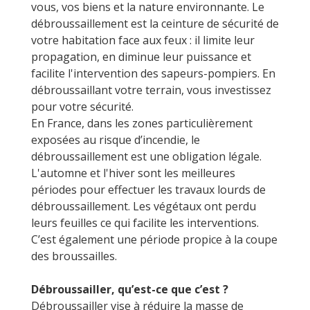
vous, vos biens et la nature environnante. Le
débroussaillement est la ceinture de sécurité de
votre habitation face aux feux : il limite leur
propagation, en diminue leur puissance et
facilite l'intervention des sapeurs-pompiers. En
débroussaillant votre terrain, vous investissez
pour votre sécurité.
En France, dans les zones particulièrement
exposées au risque d’incendie, le
débroussaillement est une obligation légale.
L'automne et l'hiver sont les meilleures
périodes pour effectuer les travaux lourds de
débroussaillement. Les végétaux ont perdu
leurs feuilles ce qui facilite les interventions.
C’est également une période propice à la coupe
des broussailles.
Débroussailler, qu’est-ce que c’est ?
Débroussailler vise à réduire la masse de