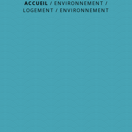
ACCUEIL
/
ENVIRONNEMENT /
LOGEMENT
/
ENVIRONNEMENT