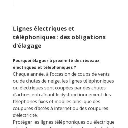
Lignes électriques et
téléphoniques : des obligations
d’élagage
Pourquoi élaguer à proximité des réseaux
électriques et téléphoniques ?
Chaque année, à l’occasion de coups de vents
ou de chutes de neige, les lignes téléphoniques
ou électriques sont coupées par des chutes
d’arbres entraînant le dysfonctionnement des
téléphones fixes et mobiles ainsi que des
coupures d’accès à internet ou des coupures
d’électricité.
Protéger les lignes téléphoniques ou électrique