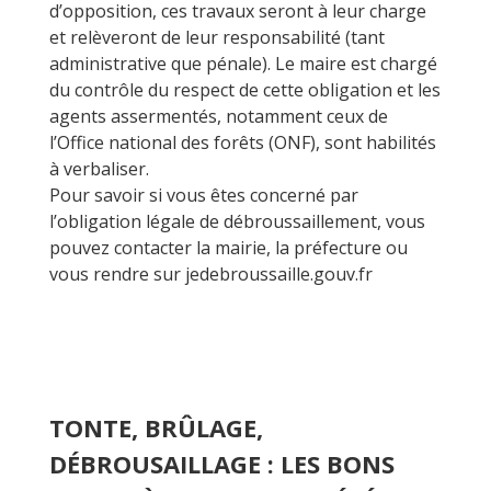
d’opposition, ces travaux seront à leur charge
et relèveront de leur responsabilité (tant
administrative que pénale). Le maire est chargé
du contrôle du respect de cette obligation et les
agents assermentés, notamment ceux de
l’Office national des forêts (ONF), sont habilités
à verbaliser.
Pour savoir si vous êtes concerné par
l’obligation légale de débroussaillement, vous
pouvez contacter la mairie, la préfecture ou
vous rendre sur jedebroussaille.gouv.fr
TONTE, BRÛLAGE,
DÉBROUSAILLAGE : LES BONS