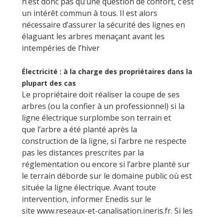
n’est donc pas qu’une question de confort, c’est
un intérêt commun à tous. Il est alors
nécessaire d’assurer la sécurité des lignes en
élaguant les arbres menaçant avant les
intempéries de l’hiver
Électricité : à la charge des propriétaires dans la
plupart des cas
Le propriétaire doit réaliser la coupe de ses
arbres (ou la confier à un professionnel) si la
ligne électrique surplombe son terrain et
que l’arbre a été planté après la
construction de la ligne, si l’arbre ne respecte
pas les distances prescrites par la
réglementation ou encore si l’arbre planté sur
le terrain déborde sur le domaine public où est
située la ligne électrique. Avant toute
intervention, informer Enedis sur le
site www.reseaux-et-canalisation.ineris.fr. Si les