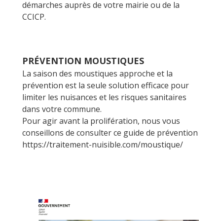
démarches auprès de votre mairie ou de la
CCICP.
PRÉVENTION MOUSTIQUES
La saison des moustiques approche et la
prévention est la seule solution efficace pour
limiter les nuisances et les risques sanitaires
dans votre commune.
Pour agir avant la prolifération, nous vous
conseillons de consulter ce guide de prévention
https://traitement-nuisible.com/moustique/