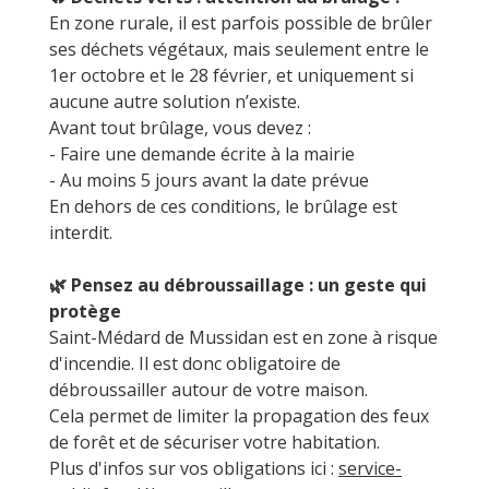
En zone rurale, il est parfois possible de brûler
ses déchets végétaux, mais seulement entre le
1er octobre et le 28 février, et uniquement si
aucune autre solution n’existe.
Avant tout brûlage, vous devez :
- Faire une demande écrite à la mairie
- Au moins 5 jours avant la date prévue
En dehors de ces conditions, le brûlage est
interdit.
🌿 Pensez au débroussaillage : un geste qui
protège
Saint-Médard de Mussidan est en zone à risque
d'incendie. Il est donc obligatoire de
débroussailler autour de votre maison.
Cela permet de limiter la propagation des feux
de forêt et de sécuriser votre habitation.
Plus d'infos sur vos obligations ici :
service-